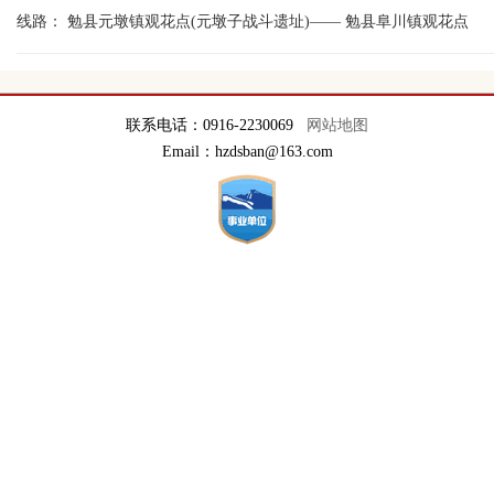
线路：
勉县元墩镇观花点(元墩子战斗遗址)
——
勉县阜川镇观花点
联系电话：0916-2230069
网站地图
Email：hzdsban@163.com