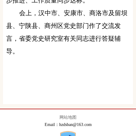
步推进、工作质量同步达标。
会上，汉中市、安康市、商洛市及留坝
县、宁陕县、商州区党史部门作了交流发
言，省委党史研究室有关同志进行答疑辅
导。
网站地图
Email：hzdsban@163.com