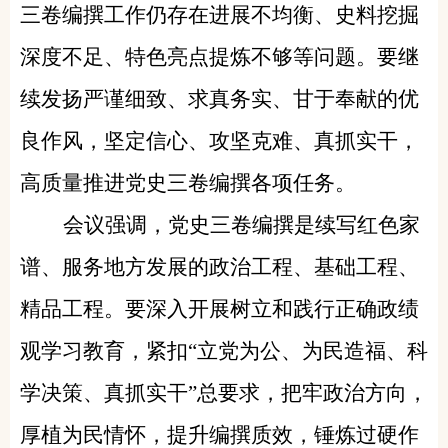
三卷编撰工作仍存在进展不均衡、史料挖掘
深度不足、特色亮点提炼不够等问题。要继
续发扬严谨细致、求真务实、甘于奉献的优
良作风，坚定信心、攻坚克难、真抓实干，
高质量推进党史三卷编撰各项任务。
会议强调，党史三卷编撰是续写红色家
谱、服务地方发展的政治工程、基础工程、
精品工程。要深入开展树立和践行正确政绩
观学习教育，紧扣“立党为公、为民造福、科
学决策、真抓实干”总要求，把牢政治方向，
厚植为民情怀，提升编撰质效，锤炼过硬作