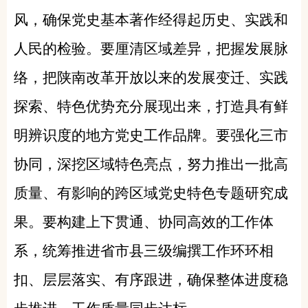
风，确保党史基本著作经得起历史、实践和
人民的检验。要厘清区域差异，把握发展脉
络，把陕南改革开放以来的发展变迁、实践
探索、特色优势充分展现出来，打造具有鲜
明辨识度的地方党史工作品牌。要强化三市
协同，深挖区域特色亮点，努力推出一批高
质量、有影响的跨区域党史特色专题研究成
果。要构建上下贯通、协同高效的工作体
系，统筹推进省市县三级编撰工作环环相
扣、层层落实、有序跟进，确保整体进度稳