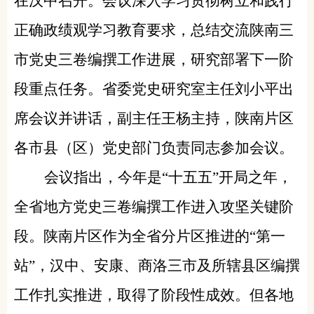
在汉中召开。会议深入学习贯彻树立和践行
正确政绩观学习教育要求，总结交流陕南三
市党史三卷编撰工作进展，研究部署下一阶
段重点任务。省委党史研究室主任刘小平出
席会议并讲话，副主任王杨主持，陕南片区
各市县（区）党史部门负责同志参加会议。
会议指出，今年是“十五五”开局之年，
全省地方党史三卷编撰工作进入攻坚关键阶
段。陕南片区作为全省分片区推进的“第一
站”，汉中、安康、商洛三市及所辖县区编撰
工作扎实推进，取得了阶段性成效。但各地