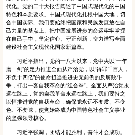
代化。党的二十大报告阐述了中国式现代化的中国
特色和本质要求。中国式现代化扎根中国大地，切
合中国实际。我们要始终把国家和民族发展放在自
己力量的基点上、把中国发展进步的命运牢牢掌握
在自己手中，坚定信心、守正创新，奋力谱写全面
建设社会主义现代化国家新篇章。
习近平指出，党的十八大以来，党中央以“十年
磨一剑”的定力推进全面从严治党，以“得罪千百人，
不负十四亿”的使命担当推进史无前例的反腐败斗
争，打出一套自我革命的“组合拳”。全面从严治党永
远在路上，党的自我革命永远在路上，我们要持之
以恒推进党的自我革命，确保党永远不变质、不变
色、不变味，使党始终成为中国特色社会主义事业
的坚强领导核心。
习近平强调，团结才能胜利，奋斗才会成功。