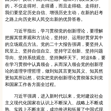
的，不仅走得对、走得通，而且走得稳、走得好。
我们要坚定历史自信、增强历史主动，在新的赶考
之路上向历史和人民交出新的优异答卷。
习近平指出，学习贯彻党的创新理论，要理解
把握其世界观和方法论，坚持好、运用好贯穿其中
的立场观点方法。党的二十大报告强调，要坚持人
民至上、坚持自信自立、坚持守正创新、坚持问题
导向、坚持系统观念、坚持胸怀天下。对这6条，要
在学习贯彻中认真领会，从而深入领会党的创新理
论的道理学理哲理，做到知其言更知其义、知其然
更知其所以然，切实把党的创新理论贯彻落实到党
和国家工作各方面全过程。
习近平强调，进入新时代以来，党对建设社会
主义现代化国家在认识上不断深入、战略上不断成
熟、实践上不断丰富，成功推进和拓展了中国式现