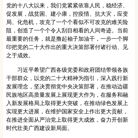
党的十八大以来，我们党紧紧依靠人民，稳经济、
促发展，战贫困、建小康，控疫情、抗大灾，应变
局、化危机，攻克了一个个看似不可攻克的难关险
阻，创造了一个个令人刮目相看的人间奇迹。当前
最重要的任务，就是撸起袖子加油干，一步一个脚
印把党的二十大作出的重大决策部署付诸行动、见
之于成效。
习近平希望广西各级党委和政府团结带领各族
干部群众，以党的二十大精神为指引，深入践行新
发展理念，坚决贯彻党中央决策部署，在推动边疆
民族地区高质量发展上展现更大作为，在服务和融
入新发展格局上取得更大突破，在推动绿色发展上
实现更大进展，在维护国家安全上作出更大贡献，
在推进全面从严治党上取得更大成效，奋力开创新
时代壮美广西建设新局面。